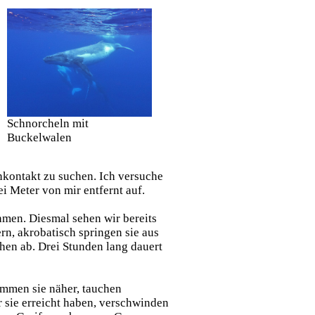
Schnorcheln mit
Buckelwalen
nkontakt zu suchen. Ich versuche
i Meter von mir entfernt auf.
ehmen. Diesmal sehen wir bereits
rn, akrobatisch springen sie aus
hen ab. Drei Stunden lang dauert
ommen sie näher, tauchen
 sie erreicht haben, verschwinden