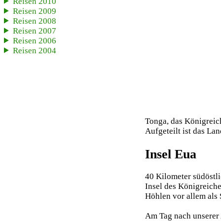
Reisen 2010
Reisen 2009
Reisen 2008
Reisen 2007
Reisen 2006
Reisen 2004
Tonga, das Königreich
Aufgeteilt ist das La
Insel Eua
40 Kilometer südöstli
Insel des Königreich
Höhlen vor allem als 
Am Tag nach unserer 