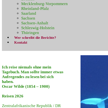
Mecklenburg-Vorpommern
Rheinland-Pfalz
Saarland
Sachsen
Sachsen-Anhalt
Schleswig-Holstein
Thüringen
Wer schreibt die Berichte?
Kontakt
Ich reise niemals ohne mein
Tagebuch. Man sollte immer etwas
Aufregendes zu lesen bei sich
haben.
Oscar Wilde (1854 – 1900)
Reisen 2026
Zentralafrikanische Republik
/
DR