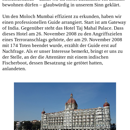
bewohnen dürfen – glaubwürdig in unserem Sinn geklärt.
Um den Moloch Mumbai effizient zu erkunden, haben wir
einen professionellen Guide arrangiert. Start ist am Gateway
of India. Gegenüber steht das Hotel Taj Mahal Palace. Dass
dieses Hotel am 26. November 2008 zu den Angriffszielen
eines Terroranschlags gehörte, der am 29. November 2008
mit 174 Toten beendet wurde, erzählt der Guide erst auf
Nachfrage. Als er unser Interesse bemerkt, bringt er uns zu
der Stelle, an der die Attentäter mit einem indischen
Fischerboot, dessen Besatzung sie getötet hatten,
anlandeten.