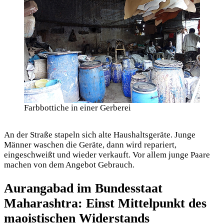
Farbbottiche in einer Gerberei
An der Straße stapeln sich alte Haushaltsgeräte. Junge
Männer waschen die Geräte, dann wird repariert,
eingeschweißt und wieder verkauft. Vor allem junge Paare
machen von dem Angebot Gebrauch.
Aurangabad im Bundesstaat
Maharashtra: Einst Mittelpunkt des
maoistischen Widerstands