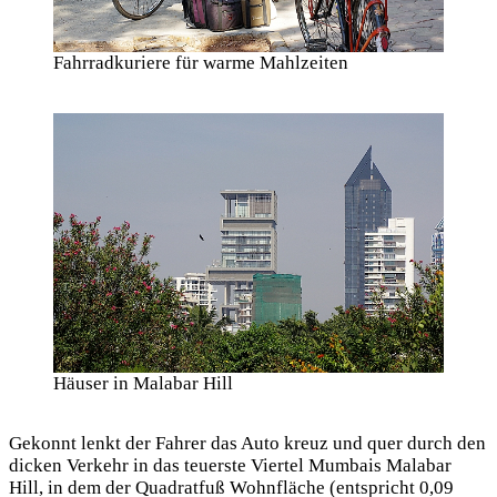
Fahrradkuriere für warme Mahlzeiten
Häuser in Malabar Hill
Gekonnt lenkt der Fahrer das Auto kreuz und quer durch den
dicken Verkehr in das teuerste Viertel Mumbais Malabar
Hill, in dem der Quadratfuß Wohnfläche (entspricht 0,09