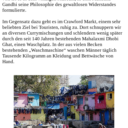
Gandhi seine Philosophie des gewaltlosen Widerstandes
formulierte.
Im Gegensatz dazu geht es im Crawford Markt, einem sehr
beliebten Ziel bei Touristen, ruhig zu. Dort schnuppern wir
an diversen Currymischungen und schlendern wenig später
durch den seit 140 Jahren bestehenden Mahalaxmi Dhobi
Ghat, einen Waschplatz. In der aus vielen Becken
bestehenden „Waschmaschine“ waschen Männer täglich
Tausende Kilogramm an Kleidung und Bettwäsche von
Hand.