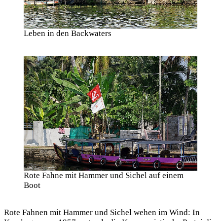
Leben in den Backwaters
Rote Fahne mit Hammer und Sichel auf einem
Boot
Rote Fahnen mit Hammer und Sichel wehen im Wind: In