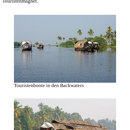
Touristenmagnet.
Touristenboote in den Backwaters