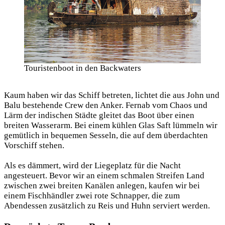
Touristenboot in den Backwaters
Kaum haben wir das Schiff betreten, lichtet die aus John und
Balu bestehende Crew den Anker. Fernab vom Chaos und
Lärm der indischen Städte gleitet das Boot über einen
breiten Wasserarm. Bei einem kühlen Glas Saft lümmeln wir
gemütlich in bequemen Sesseln, die auf dem überdachten
Vorschiff stehen.
Als es dämmert, wird der Liegeplatz für die Nacht
angesteuert. Bevor wir an einem schmalen Streifen Land
zwischen zwei breiten Kanälen anlegen, kaufen wir bei
einem Fischhändler zwei rote Schnapper, die zum
Abendessen zusätzlich zu Reis und Huhn serviert werden.