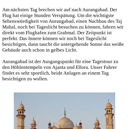
Am nächsten Tag brechen wir auf nach Aurangabad. Der
Flug hat einige Stunden Verspätung. Um die wichtigste
Sehenswürdigkeit von Aurangabad, einen Nachbau des Taj
Mahal, noch bei Tageslicht besuchen zu können, fahren wir
direkt vom Flughafen zum Grabmal. Der Zeitpunkt ist
perfekt. Das Innere können wir noch bei Tageslicht
besichtigen, dann taucht die untergehende Sonne das weiße
Gebäude auch schon in gelbes Licht.
Aurangabad ist der Ausgangspunkt für eine Tagestour zu
den Höhlentempeln von Ajanta und Ellora. Unser Fahrer
findet es sehr sportlich, beide Anlagen an einem Tag
besichtigen zu wollen.