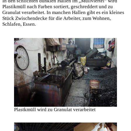
In den schlichten dunklen Hallen im „Müllviertel“ wird
Plastikmüll nach Farben sortiert, geschreddert und zu
Granulat verarbeitet. In manchen Hallen gibt es ein kleines
Stück Zwischendecke für die Arbeiter, zum Wohnen,
Schlafen, Essen.
Plastkmüll wird zu Granulat verarbeitet