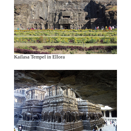
Kailasa Tempel in Ellora