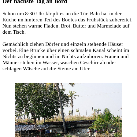
Der nächste Tag an Bord
Schon um 8:30 Uhr klopft es an die Tür. Balu hat in der
Küche im hinteren Teil des Bootes das Frühstück zubereitet.
Nun stehen warme Fladen, Brot, Butter und Marmelade auf
dem Tisch.
Gemächlich ziehen Dörfer und einzeln stehende Häuser
vorbei. Eine Brücke über einen schmalen Kanal scheint im
Nichts zu beginnen und im Nichts aufzuhören. Frauen und
Männer stehen im Wasser, waschen Geschirr ab oder
schlagen Wäsche auf die Steine am Ufer.