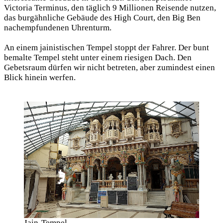
Victoria Terminus, den täglich 9 Millionen Reisende nutzen,
das burgähnliche Gebäude des High Court, den Big Ben
nachempfundenen Uhrenturm.
An einem jainistischen Tempel stoppt der Fahrer. Der bunt
bemalte Tempel steht unter einem riesigen Dach. Den
Gebetsraum dürfen wir nicht betreten, aber zumindest einen
Blick hinein werfen.
Jain-Tempel