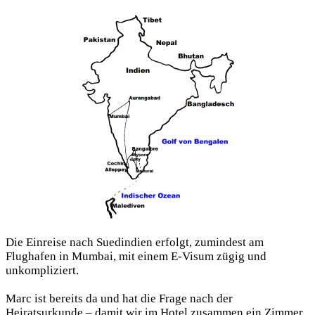
Die Einreise nach Suedindien erfolgt, zumindest am
Flughafen in Mumbai, mit einem E-Visum zügig und
unkompliziert.
Marc ist bereits da und hat die Frage nach der
Heiratsurkunde – damit wir im Hotel zusammen ein Zimmer