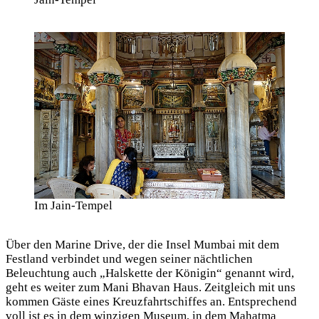
Im Jain-Tempel
Über den Marine Drive, der die Insel Mumbai mit dem
Festland verbindet und wegen seiner nächtlichen
Beleuchtung auch „Halskette der Königin“ genannt wird,
geht es weiter zum Mani Bhavan Haus. Zeitgleich mit uns
kommen Gäste eines Kreuzfahrtschiffes an. Entsprechend
voll ist es in dem winzigen Museum, in dem Mahatma