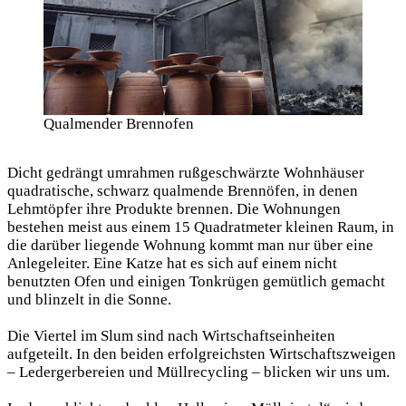
Qualmender Brennofen
Dicht gedrängt umrahmen rußgeschwärzte Wohnhäuser
quadratische, schwarz qualmende Brennöfen, in denen
Lehmtöpfer ihre Produkte brennen. Die Wohnungen
bestehen meist aus einem 15 Quadratmeter kleinen Raum, in
die darüber liegende Wohnung kommt man nur über eine
Anlegeleiter. Eine Katze hat es sich auf einem nicht
benutzten Ofen und einigen Tonkrügen gemütlich gemacht
und blinzelt in die Sonne.
Die Viertel im Slum sind nach Wirtschaftseinheiten
aufgeteilt. In den beiden erfolgreichsten Wirtschaftszweigen
– Ledergerbereien und Müllrecycling – blicken wir uns um.