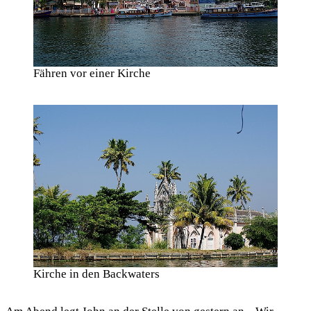
Fähren vor einer Kirche
Kirche in den Backwaters