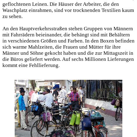
geflochtenen Leinen. Die Häuser der Arbeiter, die den
Waschplatz einrahmen, sind vor trocknenden Textilien kaum
zu sehen.
An den Hauptverkehrsstraßen stehen Gruppen von Männern
mit Fahrrädern beieinander, die behängt sind mit Behältern
in verschiedenen Größen und Farben. In den Boxen befinden
sich warme Mahlzeiten, die Frauen und Mütter für ihre
Männer und Söhne gekocht haben und die zur Mittagszeit in
die Büros geliefert werden. Auf sechs Millionen Lieferungen
kommt eine Fehllieferung.