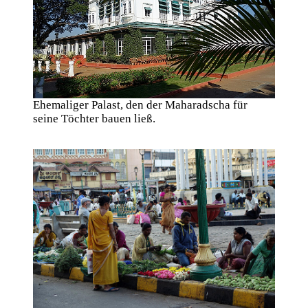
Ehemaliger Palast, den der Maharadscha für
seine Töchter bauen ließ.