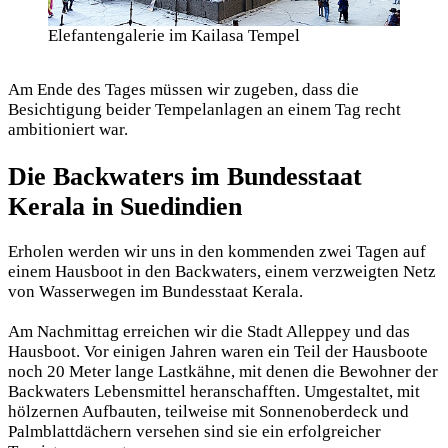
Elefantengalerie im Kailasa Tempel
Am Ende des Tages müssen wir zugeben, dass die
Besichtigung beider Tempelanlagen an einem Tag recht
ambitioniert war.
Die Backwaters im Bundesstaat
Kerala in Suedindien
Erholen werden wir uns in den kommenden zwei Tagen auf
einem Hausboot in den Backwaters, einem verzweigten Netz
von Wasserwegen im Bundesstaat Kerala.
Am Nachmittag erreichen wir die Stadt Alleppey und das
Hausboot. Vor einigen Jahren waren ein Teil der Hausboote
noch 20 Meter lange Lastkähne, mit denen die Bewohner der
Backwaters Lebensmittel heranschafften. Umgestaltet, mit
hölzernen Aufbauten, teilweise mit Sonnenoberdeck und
Palmblattdächern versehen sind sie ein erfolgreicher