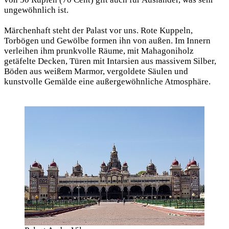
ungewöhnlich ist.
Märchenhaft steht der Palast vor uns. Rote Kuppeln,
Torbögen und Gewölbe formen ihn von außen. Im Innern
verleihen ihm prunkvolle Räume, mit Mahagoniholz
getäfelte Decken, Türen mit Intarsien aus massivem Silber,
Böden aus weißem Marmor, vergoldete Säulen und
kunstvolle Gemälde eine außergewöhnliche Atmosphäre.