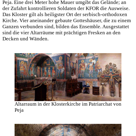
Peja. Eine drei Meter hohe Mauer umgibt das Gelände; an
der Zufahrt kontrollieren Soldaten der KFOR die Ausweise.
Das Kloster gilt als heiligster Ort der serbisch-orthodoxen
Kirche. Vier aneinander gebaute Gotteshäuser, die zu einem
Ganzen verbunden sind, bilden das Ensemble. Ausgestattet
sind die vier Altarräume mit prächtigen Fresken an den
Decken und Wänden.
Altarraum in der Klosterkirche im Patriarchat von
Peja