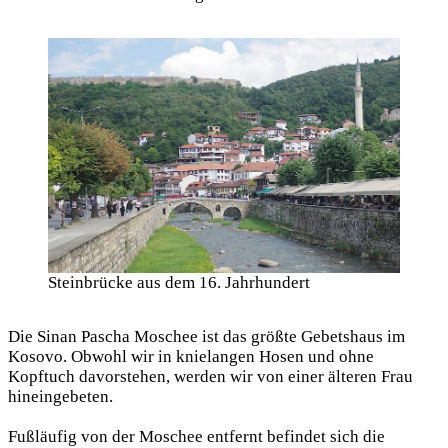
Steinbrücke aus dem 16. Jahrhundert
Die Sinan Pascha Moschee ist das größte Gebetshaus im
Kosovo. Obwohl wir in knielangen Hosen und ohne
Kopftuch davorstehen, werden wir von einer älteren Frau
hineingebeten.
Fußläufig von der Moschee entfernt befindet sich die