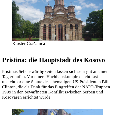
Kloster Gračanica
Pristina: die Hauptstadt des Kosovo
Pristinas Sehenswürdigkeiten lassen sich sehr gut an einem
Tag erlaufen. Vor einem Hochhauskomplex steht fast
unsichtbar eine Statue des ehemaligen US-Präsidenten Bill
Clinton, die als Dank für das Eingreifen der NATO-Truppen
1999 in den bewaffneten Konflikt zwischen Serben und
Kosovaren errichtet wurde.