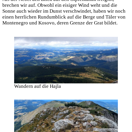
brechen wir auf. Obwohl ein eisiger Wind weht und die
Sonne auch wieder im Dunst verschwindet, haben wir noch
einen herrlichen Rundumblick auf die Berge und Täler von
Montenegro und Kosovo, deren Grenze der Grat bildet.
Wandern auf die Hajla