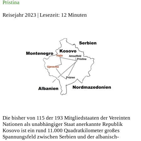
Pristina
Reisejahr 2023 | Lesezeit: 12 Minuten
Die bisher von 115 der 193 Mitgliedstaaten der Vereinten
Nationen als unabhängiger Staat anerkannte Republik
Kosovo ist ein rund 11.000 Quadratkilometer großes
Spannungsfeld zwischen Serbien und der albanisch-