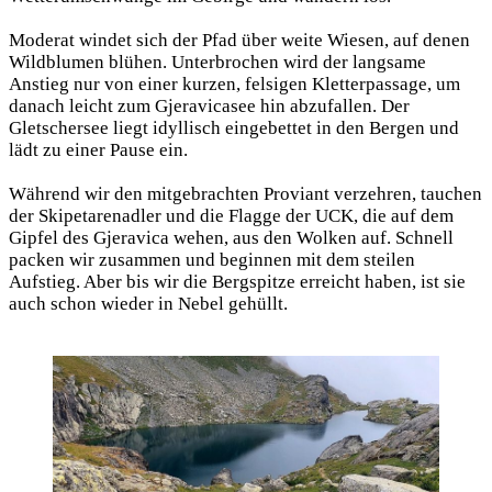
Moderat windet sich der Pfad über weite Wiesen, auf denen
Wildblumen blühen. Unterbrochen wird der langsame
Anstieg nur von einer kurzen, felsigen Kletterpassage, um
danach leicht zum Gjeravicasee hin abzufallen. Der
Gletschersee liegt idyllisch eingebettet in den Bergen und
lädt zu einer Pause ein.
Während wir den mitgebrachten Proviant verzehren, tauchen
der Skipetarenadler und die Flagge der UCK, die auf dem
Gipfel des Gjeravica wehen, aus den Wolken auf. Schnell
packen wir zusammen und beginnen mit dem steilen
Aufstieg. Aber bis wir die Bergspitze erreicht haben, ist sie
auch schon wieder in Nebel gehüllt.