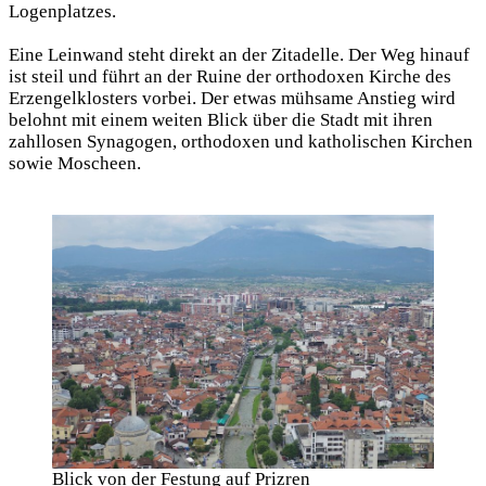
Logenplatzes.
Eine Leinwand steht direkt an der Zitadelle. Der Weg hinauf
ist steil und führt an der Ruine der orthodoxen Kirche des
Erzengelklosters vorbei. Der etwas mühsame Anstieg wird
belohnt mit einem weiten Blick über die Stadt mit ihren
zahllosen Synagogen, orthodoxen und katholischen Kirchen
sowie Moscheen.
Blick von der Festung auf Prizren