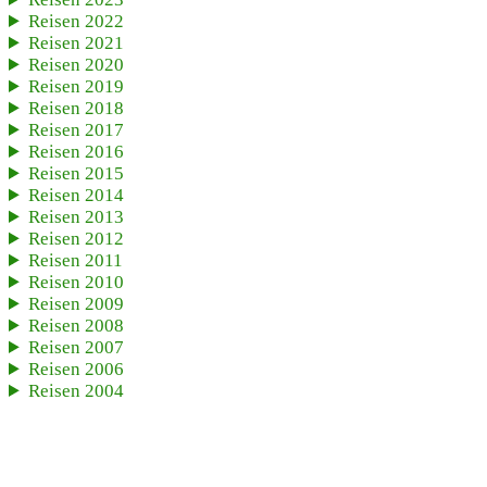
Reisen 2022
Reisen 2021
Reisen 2020
Reisen 2019
Reisen 2018
Reisen 2017
Reisen 2016
Reisen 2015
Reisen 2014
Reisen 2013
Reisen 2012
Reisen 2011
Reisen 2010
Reisen 2009
Reisen 2008
Reisen 2007
Reisen 2006
Reisen 2004