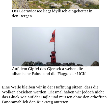
Der Gjeravicasee liegt idyllisch eingebettet in
den Bergen
Auf dem Gipfel des Gjeravica wehen die
albanische Fahne und die Flagge der UCK
Eine Weile bleiben wir in der Hoffnung sitzen, dass die
Wolken abziehen werden. Diesmal haben wir jedoch nicht
das Glück wie auf der Hajla und müssen ohne den erhofften
Panoramablick den Rückweg antreten.