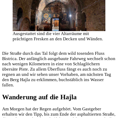
Ausgestattet sind die vier Altarräume mit
prächtigen Fresken an den Decken und Wänden.
Die Straße durch das Tal folgt dem wild tosenden Fluss
Bistrica. Der anfänglich ausgebaute Fahrweg wechselt schon
nach wenigen Kilometern in eine von Schlaglöchern
übersäte Piste. Zu allem Überfluss fängt es auch noch zu
regnen an und wir sehen unser Vorhaben, am nächsten Tag
den Berg Hajla zu erklimmen, buchstäblich ins Wasser
fallen.
Wanderung auf die Hajla
Am Morgen hat der Regen aufgehört. Vom Gastgeber
erhalten wir den Tipp, bis zum Ende der asphaltierten Straße,