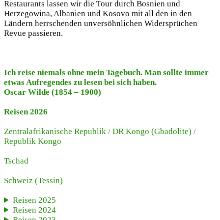
Restaurants lassen wir die Tour durch Bosnien und
Herzegowina, Albanien und Kosovo mit all den in den
Ländern herrschenden unversöhnlichen Widersprüchen
Revue passieren.
Ich reise niemals ohne mein Tagebuch. Man sollte immer
etwas Aufregendes zu lesen bei sich haben.
Oscar Wilde (1854 – 1900)
Reisen 2026
Zentralafrikanische Republik
/
DR Kongo (Gbadolite)
/
Republik Kongo
Tschad
Schweiz
(Tessin)
Reisen 2025
Reisen 2024
Reisen 2023