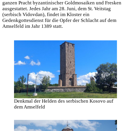
ganzen Pracht byzantinischer Goldmosaiken und Fresken
ausgestattet. Jedes Jahr am 28. Juni, dem St. Veitstag
(serbisch Vidovdan), findet im Kloster ein
Gedenkgottesdienst für die Opfer der Schlacht auf dem
Amselfeld im Jahr 1389 statt.
Denkmal der Helden des serbischen Kosovo auf
dem Amselfeld