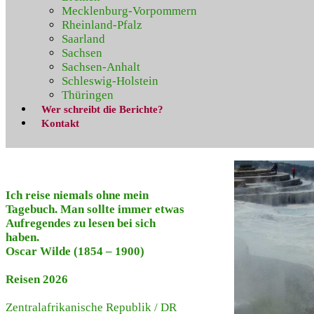
Mecklenburg-Vorpommern
Rheinland-Pfalz
Saarland
Sachsen
Sachsen-Anhalt
Schleswig-Holstein
Thüringen
Wer schreibt die Berichte?
Kontakt
Ich reise niemals ohne mein
Tagebuch. Man sollte immer etwas
Aufregendes zu lesen bei sich
haben.
Oscar Wilde (1854 – 1900)
Reisen 2026
Zentralafrikanische Republik
/
DR