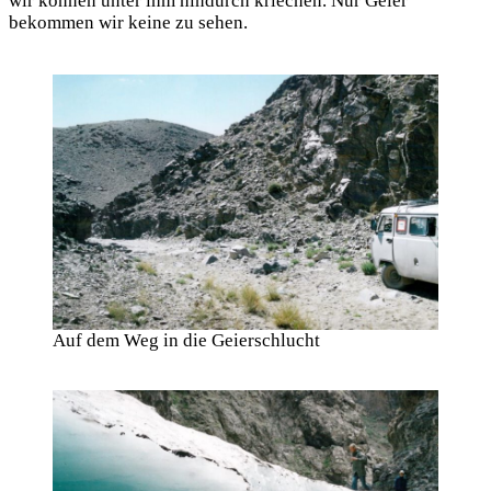
wir können unter ihm hindurch kriechen. Nur Geier
bekommen wir keine zu sehen.
Auf dem Weg in die Geierschlucht