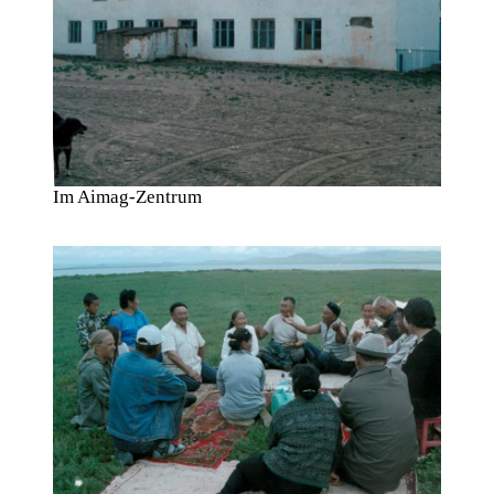
Im Aimag-Zentrum