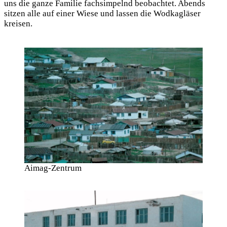
uns die ganze Familie fachsimpelnd beobachtet. Abends
sitzen alle auf einer Wiese und lassen die Wodkagläser
kreisen.
Aimag-Zentrum