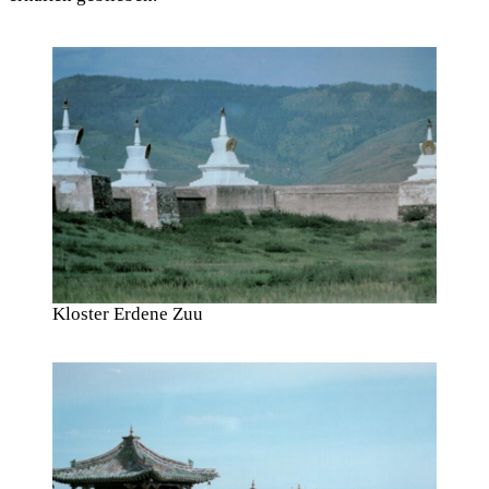
Kloster Erdene Zuu