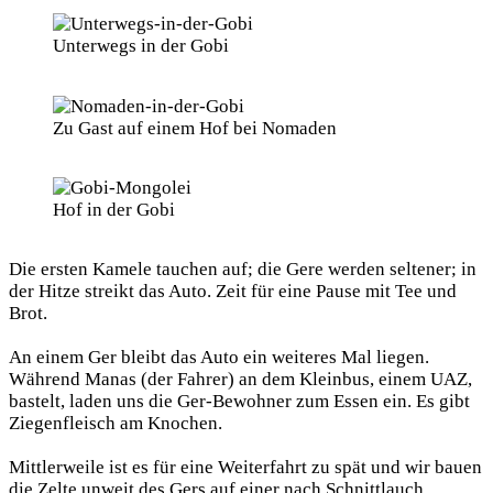
Unterwegs in der Gobi
Zu Gast auf einem Hof bei Nomaden
Hof in der Gobi
Die ersten Kamele tauchen auf; die Gere werden seltener; in
der Hitze streikt das Auto. Zeit für eine Pause mit Tee und
Brot.
An einem Ger bleibt das Auto ein weiteres Mal liegen.
Während Manas (der Fahrer) an dem Kleinbus, einem UAZ,
bastelt, laden uns die Ger-Bewohner zum Essen ein. Es gibt
Ziegenfleisch am Knochen.
Mittlerweile ist es für eine Weiterfahrt zu spät und wir bauen
die Zelte unweit des Gers auf einer nach Schnittlauch