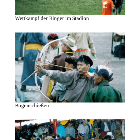
Wettkampf der Ringer im Stadion
Bogenschießen