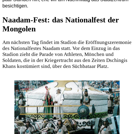
besichtigen.
Naadam-Fest: das Nationalfest der
Mongolen
Am nächsten Tag findet im Stadion die Eröffnungszeremonie
des Nationalfestes Naadam statt. Vor dem Einzug in das
Stadion zieht die Parade von Athleten, Mönchen und
Soldaten, die in der Kriegertracht aus den Zeiten Dschingis
Khans kostümiert sind, über den Süchbataar Platz.