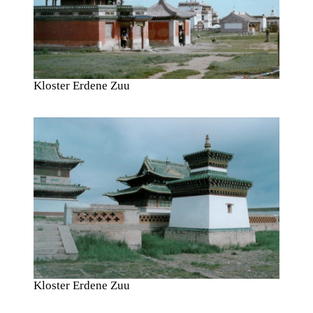
Kloster Erdene Zuu
Kloster Erdene Zuu