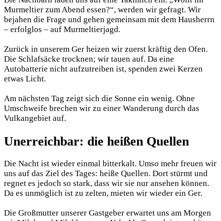
Murmeltier zum Abend essen?“, werden wir gefragt. Wir
bejahen die Frage und gehen gemeinsam mit dem Hausherrn
– erfolglos – auf Murmeltierjagd.
Zurück in unserem Ger heizen wir zuerst kräftig den Ofen.
Die Schlafsäcke trocknen; wir tauen auf. Da eine
Autobatterie nicht aufzutreiben ist, spenden zwei Kerzen
etwas Licht.
Am nächsten Tag zeigt sich die Sonne ein wenig. Ohne
Umschweife brechen wir zu einer Wanderung durch das
Vulkangebiet auf.
Unerreichbar: die heißen Quellen
Die Nacht ist wieder einmal bitterkalt. Umso mehr freuen wir
uns auf das Ziel des Tages: heiße Quellen. Dort stürmt und
regnet es jedoch so stark, dass wir sie nur ansehen können.
Da es unmöglich ist zu zelten, mieten wir wieder ein Ger.
Die Großmutter unserer Gastgeber erwartet uns am Morgen