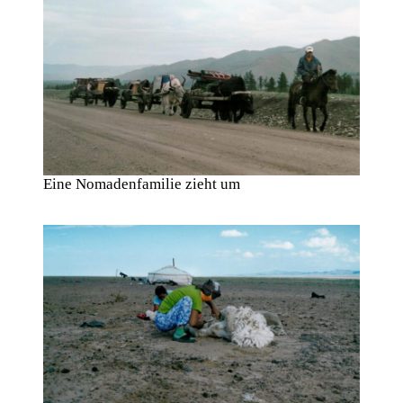
Eine Nomadenfamilie zieht um