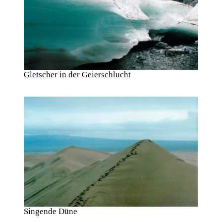
Gletscher in der Geierschlucht
Singende Düne