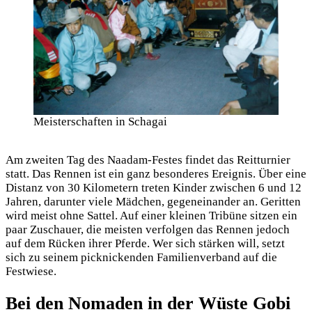
Meisterschaften in Schagai
Am zweiten Tag des Naadam-Festes findet das Reitturnier
statt. Das Rennen ist ein ganz besonderes Ereignis. Über eine
Distanz von 30 Kilometern treten Kinder zwischen 6 und 12
Jahren, darunter viele Mädchen, gegeneinander an. Geritten
wird meist ohne Sattel. Auf einer kleinen Tribüne sitzen ein
paar Zuschauer, die meisten verfolgen das Rennen jedoch
auf dem Rücken ihrer Pferde. Wer sich stärken will, setzt
sich zu seinem picknickenden Familienverband auf die
Festwiese.
Bei den Nomaden in der Wüste Gobi