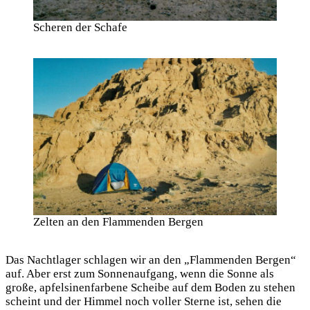
Scheren der Schafe
Zelten an den Flammenden Bergen
Das Nachtlager schlagen wir an den „Flammenden Bergen“
auf. Aber erst zum Sonnenaufgang, wenn die Sonne als
große, apfelsinenfarbene Scheibe auf dem Boden zu stehen
scheint und der Himmel noch voller Sterne ist, sehen die