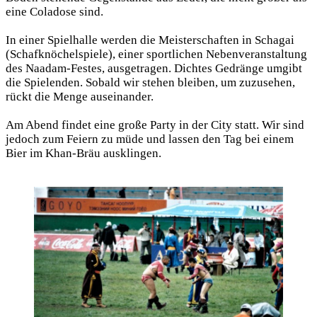
eine Coladose sind.
In einer Spielhalle werden die Meisterschaften in Schagai
(Schafknöchelspiele), einer sportlichen Nebenveranstaltung
des Naadam-Festes, ausgetragen. Dichtes Gedränge umgibt
die Spielenden. Sobald wir stehen bleiben, um zuzusehen,
rückt die Menge auseinander.
Am Abend findet eine große Party in der City statt. Wir sind
jedoch zum Feiern zu müde und lassen den Tag bei einem
Bier im Khan-Bräu ausklingen.