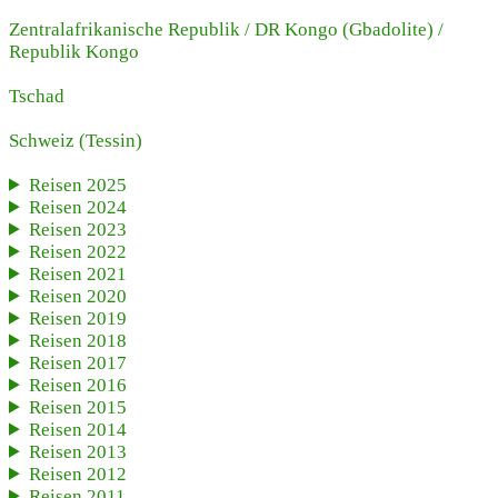
Zentralafrikanische Republik
/
DR Kongo (Gbadolite)
/
Republik Kongo
Tschad
Schweiz
(Tessin)
Reisen 2025
Reisen 2024
Reisen 2023
Reisen 2022
Reisen 2021
Reisen 2020
Reisen 2019
Reisen 2018
Reisen 2017
Reisen 2016
Reisen 2015
Reisen 2014
Reisen 2013
Reisen 2012
Reisen 2011