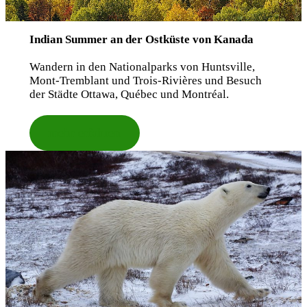
Indian Summer an der Ostküste von Kanada
Wandern in den Nationalparks von Huntsville,
Mont-Tremblant und Trois-Rivières und Besuch
der Städte Ottawa, Québec und Montréal.
mehr erfahren