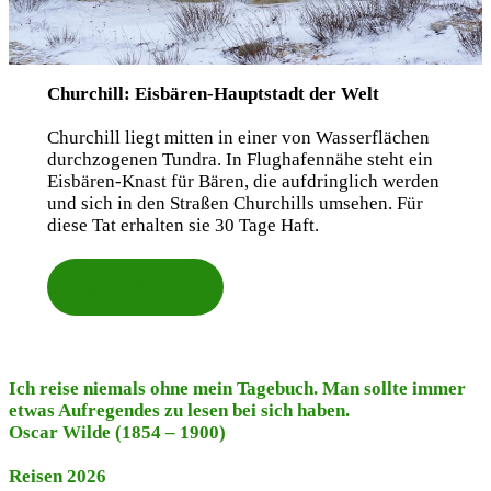
Churchill: Eisbären-Hauptstadt der Welt
Churchill liegt mitten in einer von Wasserflächen
durchzogenen Tundra. In Flughafennähe steht ein
Eisbären-Knast für Bären, die aufdringlich werden
und sich in den Straßen Churchills umsehen. Für
diese Tat erhalten sie 30 Tage Haft.
mehr erfahren
Ich reise niemals ohne mein Tagebuch. Man sollte immer
etwas Aufregendes zu lesen bei sich haben.
Oscar Wilde (1854 – 1900)
Reisen 2026