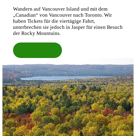
Wandern auf Vancouver Island und mit dem
„Canadian“ von Vancouver nach Toronto. Wir
haben Tickets für die viertägige Fahrt,
unterbrechen sie jedoch in Jasper für einen Besuch
der Rocky Mountains.
mehr erfahren