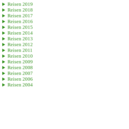
Reisen 2019
Reisen 2018
Reisen 2017
Reisen 2016
Reisen 2015
Reisen 2014
Reisen 2013
Reisen 2012
Reisen 2011
Reisen 2010
Reisen 2009
Reisen 2008
Reisen 2007
Reisen 2006
Reisen 2004