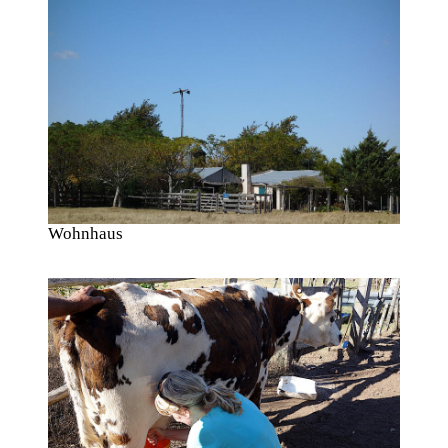
Wohnhaus