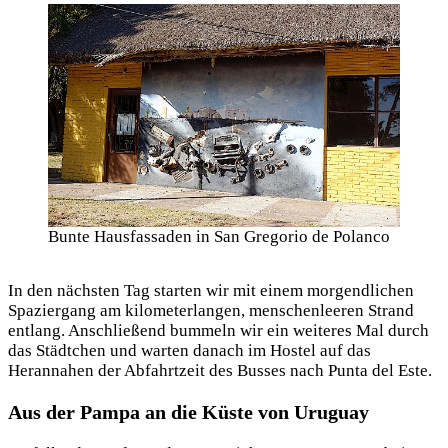
Bunte Hausfassaden in San Gregorio de Polanco
In den nächsten Tag starten wir mit einem morgendlichen
Spaziergang am kilometerlangen, menschenleeren Strand
entlang. Anschließend bummeln wir ein weiteres Mal durch
das Städtchen und warten danach im Hostel auf das
Herannahen der Abfahrtzeit des Busses nach Punta del Este.
Aus der Pampa an die Küste von Uruguay