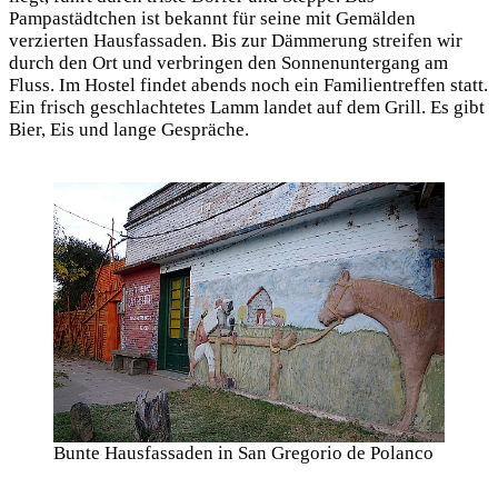
Pampastädtchen ist bekannt für seine mit Gemälden
verzierten Hausfassaden. Bis zur Dämmerung streifen wir
durch den Ort und verbringen den Sonnenuntergang am
Fluss. Im Hostel findet abends noch ein Familientreffen statt.
Ein frisch geschlachtetes Lamm landet auf dem Grill. Es gibt
Bier, Eis und lange Gespräche.
Bunte Hausfassaden in San Gregorio de Polanco