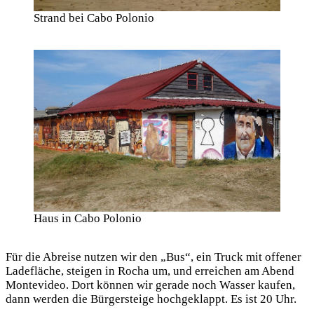
Strand bei Cabo Polonio
Haus in Cabo Polonio
Für die Abreise nutzen wir den „Bus“, ein Truck mit offener
Ladefläche, steigen in Rocha um, und erreichen am Abend
Montevideo. Dort können wir gerade noch Wasser kaufen,
dann werden die Bürgersteige hochgeklappt. Es ist 20 Uhr.