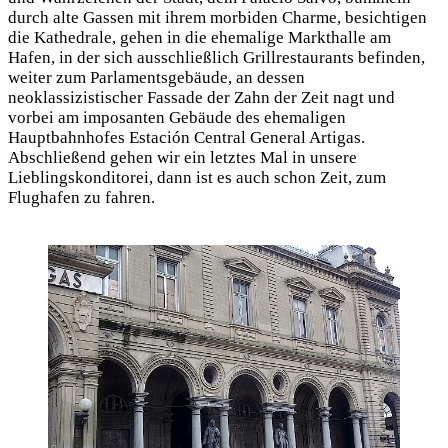
durch alte Gassen mit ihrem morbiden Charme, besichtigen
die Kathedrale, gehen in die ehemalige Markthalle am
Hafen, in der sich ausschließlich Grillrestaurants befinden,
weiter zum Parlamentsgebäude, an dessen
neoklassizistischer Fassade der Zahn der Zeit nagt und
vorbei am imposanten Gebäude des ehemaligen
Hauptbahnhofes Estación Central General Artigas.
Abschließend gehen wir ein letztes Mal in unsere
Lieblingskonditorei, dann ist es auch schon Zeit, zum
Flughafen zu fahren.