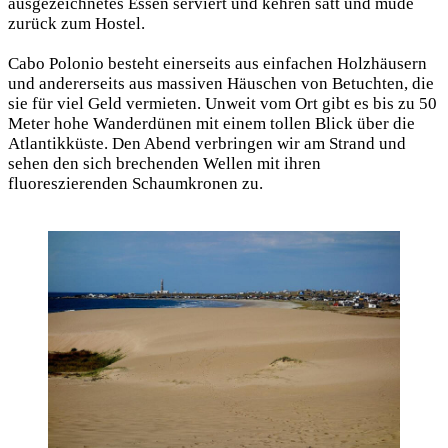
ausgezeichnetes Essen serviert und kehren satt und müde
zurück zum Hostel.
Cabo Polonio besteht einerseits aus einfachen Holzhäusern
und andererseits aus massiven Häuschen von Betuchten, die
sie für viel Geld vermieten. Unweit vom Ort gibt es bis zu 50
Meter hohe Wanderdünen mit einem tollen Blick über die
Atlantikküste. Den Abend verbringen wir am Strand und
sehen den sich brechenden Wellen mit ihren
fluoreszierenden Schaumkronen zu.