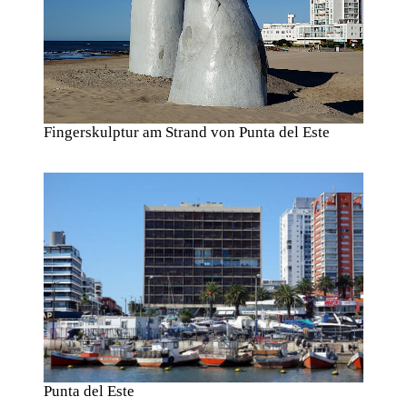
Fingerskulptur am Strand von Punta del Este
Punta del Este