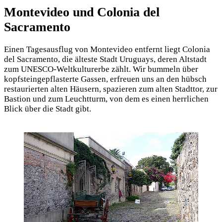
Montevideo und Colonia del
Sacramento
Einen Tagesausflug von Montevideo entfernt liegt Colonia
del Sacramento, die älteste Stadt Uruguays, deren Altstadt
zum UNESCO-Weltkulturerbe zählt. Wir bummeln über
kopfsteingepflasterte Gassen, erfreuen uns an den hübsch
restaurierten alten Häusern, spazieren zum alten Stadttor, zur
Bastion und zum Leuchtturm, von dem es einen herrlichen
Blick über die Stadt gibt.