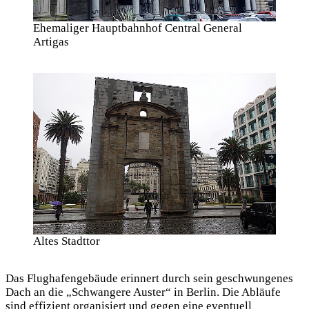
Ehemaliger Hauptbahnhof Central General
Artigas
Altes Stadttor
Das Flughafengebäude erinnert durch sein geschwungenes
Dach an die „Schwangere Auster“ in Berlin. Die Abläufe
sind effizient organisiert und gegen eine eventuell