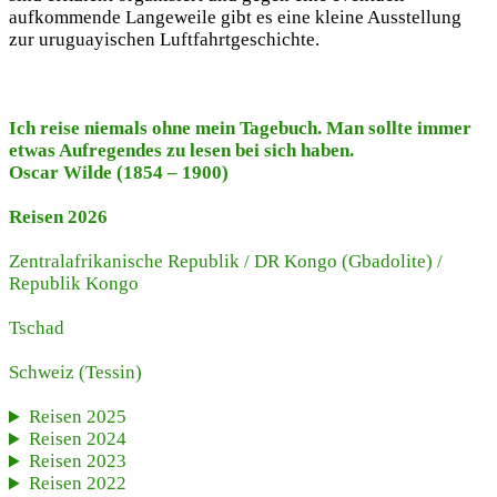
aufkommende Langeweile gibt es eine kleine Ausstellung
zur uruguayischen Luftfahrtgeschichte.
Ich reise niemals ohne mein Tagebuch. Man sollte immer
etwas Aufregendes zu lesen bei sich haben.
Oscar Wilde (1854 – 1900)
Reisen 2026
Zentralafrikanische Republik
/
DR Kongo (Gbadolite)
/
Republik Kongo
Tschad
Schweiz
(Tessin)
Reisen 2025
Reisen 2024
Reisen 2023
Reisen 2022