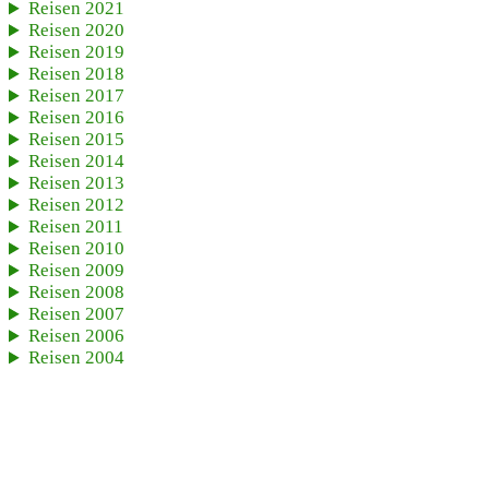
Reisen 2021
Reisen 2020
Reisen 2019
Reisen 2018
Reisen 2017
Reisen 2016
Reisen 2015
Reisen 2014
Reisen 2013
Reisen 2012
Reisen 2011
Reisen 2010
Reisen 2009
Reisen 2008
Reisen 2007
Reisen 2006
Reisen 2004