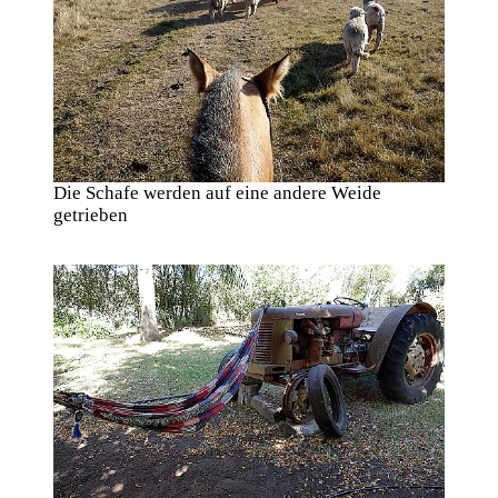
Die Schafe werden auf eine andere Weide
getrieben