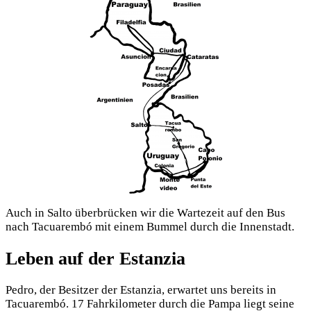
Auch in Salto überbrücken wir die Wartezeit auf den Bus
nach Tacuarembó mit einem Bummel durch die Innenstadt.
Leben auf der Estanzia
Pedro, der Besitzer der Estanzia, erwartet uns bereits in
Tacuarembó. 17 Fahrkilometer durch die Pampa liegt seine