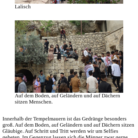
Lalisch
Auf dem Boden, auf Geländern und auf Dächern
sitzen Menschen.
Innerhalb der Tempelmauern ist das Gedränge besonders
groß. Auf dem Boden, auf Geländern und auf Dächern sitzen
Gläubige. Auf Schritt und Tritt werden wir um Selfies
gebeten. Im Gegenzug lassen sich die Männer zwar gerne