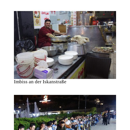
Imbiss an der Iskanstraße