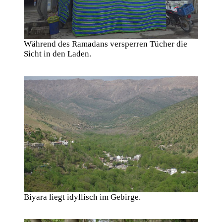
Während des Ramadans versperren Tücher die
Sicht in den Laden.
Biyara liegt idyllisch im Gebirge.