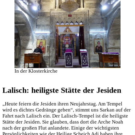
In der Klosterkirche
Lalisch: heiligste Stätte der Jesiden
„Heute feiern die Jesiden ihren Neujahrstag. Am Tempel
wird es dichtes Gedränge geben“, stimmt uns Sarkan auf der
Fahrt nach Lalisch ein. Der Lalisch-Tempel ist die heiligste
Stätte der Jesiden. Sie glauben, dass dort die Arche Noah
nach der großen Flut anlandete. Einige der wichtigsten
Persönlichkeiten wie der Heilige Scheich Adi haben ihre