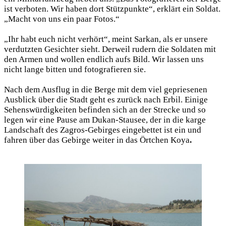
ist verboten. Wir haben dort Stützpunkte“, erklärt ein Soldat.
„Macht von uns ein paar Fotos.“
„Ihr habt euch nicht verhört“, meint Sarkan, als er unsere
verdutzten Gesichter sieht. Derweil rudern die Soldaten mit
den Armen und wollen endlich aufs Bild. Wir lassen uns
nicht lange bitten und fotografieren sie.
Nach dem Ausflug in die Berge mit dem viel gepriesenen
Ausblick über die Stadt geht es zurück nach Erbil. Einige
Sehenswürdigkeiten befinden sich an der Strecke und so
legen wir eine Pause am Dukan-Stausee, der in die karge
Landschaft des Zagros-Gebirges eingebettet ist ein und
fahren über das Gebirge weiter in das Örtchen Koya
.