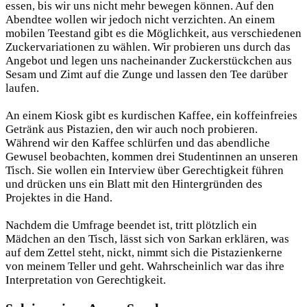
essen, bis wir uns nicht mehr bewegen können. Auf den
Abendtee wollen wir jedoch nicht verzichten. An einem
mobilen Teestand gibt es die Möglichkeit, aus verschiedenen
Zuckervariationen zu wählen. Wir probieren uns durch das
Angebot und legen uns nacheinander Zuckerstückchen aus
Sesam und Zimt auf die Zunge und lassen den Tee darüber
laufen.
An einem Kiosk gibt es kurdischen Kaffee, ein koffeinfreies
Getränk aus Pistazien, den wir auch noch probieren.
Während wir den Kaffee schlürfen und das abendliche
Gewusel beobachten, kommen drei Studentinnen an unseren
Tisch. Sie wollen ein Interview über Gerechtigkeit führen
und drücken uns ein Blatt mit den Hintergründen des
Projektes in die Hand.
Nachdem die Umfrage beendet ist, tritt plötzlich ein
Mädchen an den Tisch, lässt sich von Sarkan erklären, was
auf dem Zettel steht, nickt, nimmt sich die Pistazienkerne
von meinem Teller und geht. Wahrscheinlich war das ihre
Interpretation von Gerechtigkeit.