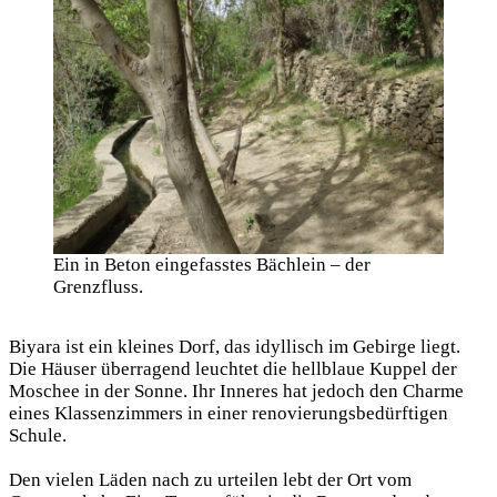
Ein in Beton eingefasstes Bächlein – der
Grenzfluss.
Biyara ist ein kleines Dorf, das idyllisch im Gebirge liegt.
Die Häuser überragend leuchtet die hellblaue Kuppel der
Moschee in der Sonne. Ihr Inneres hat jedoch den Charme
eines Klassenzimmers in einer renovierungsbedürftigen
Schule.
Den vielen Läden nach zu urteilen lebt der Ort vom