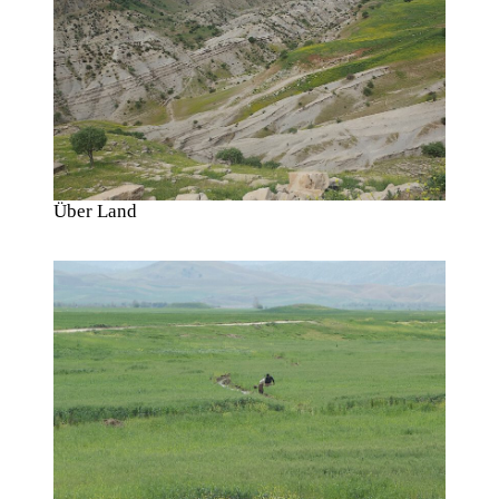
Über Land