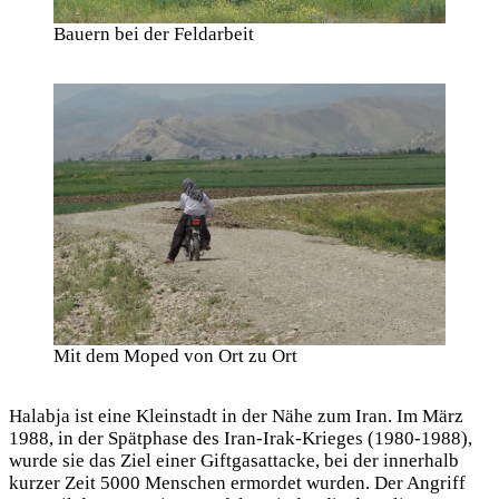
Bauern bei der Feldarbeit
Mit dem Moped von Ort zu Ort
Halabja ist eine Kleinstadt in der Nähe zum Iran. Im März
1988, in der Spätphase des Iran-Irak-Krieges (1980-1988),
wurde sie das Ziel einer Giftgasattacke, bei der innerhalb
kurzer Zeit 5000 Menschen ermordet wurden. Der Angriff