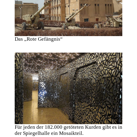
Das „Rote Gefängnis“
Für jeden der 182.000 getöteten Kurden gibt es in
der Spiegelhalle ein Mosaikteil.