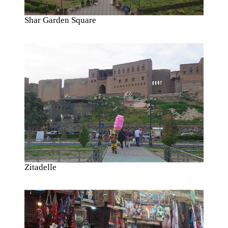
Shar Garden Square
Zitadelle