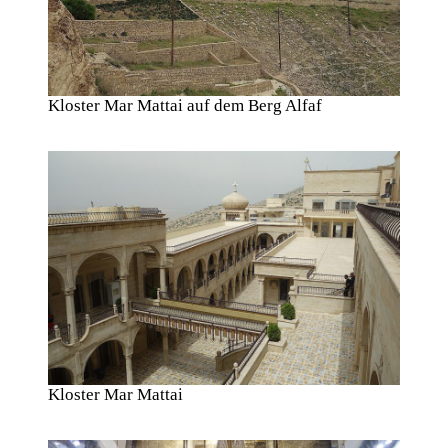
Kloster Mar Mattai auf dem Berg Alfaf
Kloster Mar Mattai