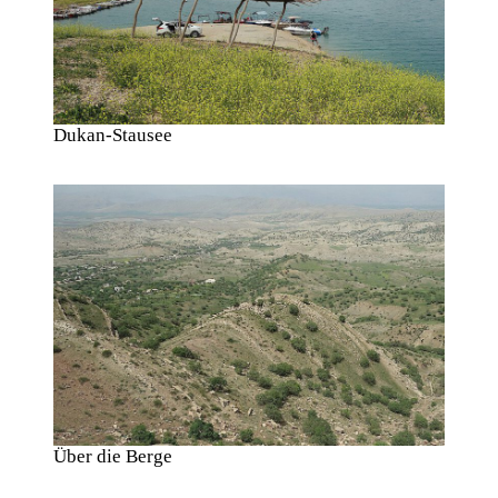
Dukan-Stausee
Über die Berge