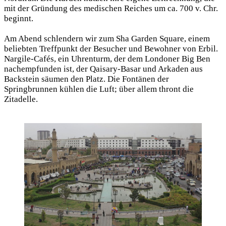
mit der Gründung des medischen Reiches um ca. 700 v. Chr.
beginnt.
Am Abend schlendern wir zum Sha Garden Square, einem
beliebten Treffpunkt der Besucher und Bewohner von Erbil.
Nargile-Cafés, ein Uhrenturm, der dem Londoner Big Ben
nachempfunden ist, der Qaisary-Basar und Arkaden aus
Backstein säumen den Platz. Die Fontänen der
Springbrunnen kühlen die Luft; über allem thront die
Zitadelle.