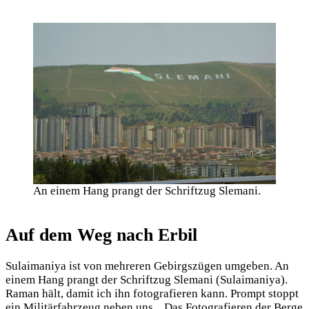
An einem Hang prangt der Schriftzug Slemani.
Auf dem Weg nach Erbil
Sulaimaniya ist von mehreren Gebirgszügen umgeben. An
einem Hang prangt der Schriftzug Slemani (Sulaimaniya).
Raman hält, damit ich ihn fotografieren kann. Prompt stoppt
ein Militärfahrzeug neben uns. „Das Fotografieren der Berge