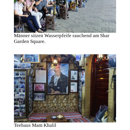
Männer sitzen Wasserpfeife rauchend am Shar
Garden Square.
Teehaus Mam Khalil