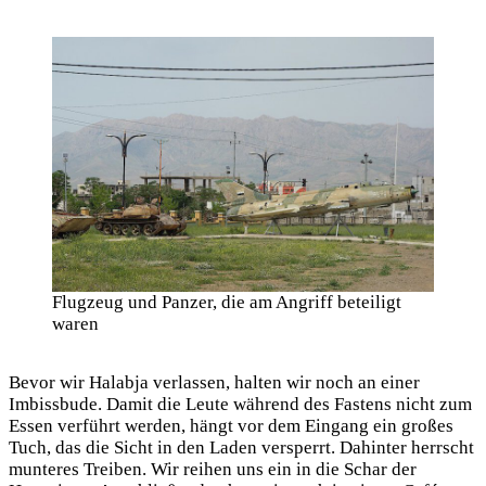
Flugzeug und Panzer, die am Angriff beteiligt
waren
Bevor wir Halabja verlassen, halten wir noch an einer
Imbissbude. Damit die Leute während des Fastens nicht zum
Essen verführt werden, hängt vor dem Eingang ein großes
Tuch, das die Sicht in den Laden versperrt. Dahinter herrscht
munteres Treiben. Wir reihen uns ein in die Schar der