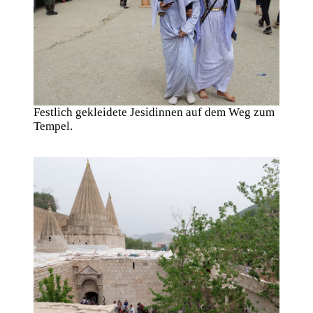
Festlich gekleidete Jesidinnen auf dem Weg zum
Tempel.