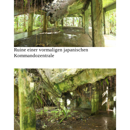
Ruine einer vormaligen japanischen
Kommandozentrale