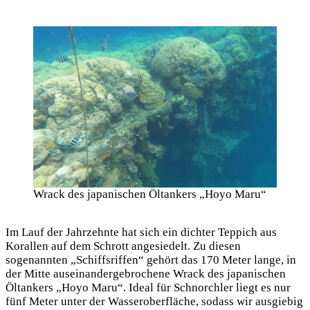
Wrack des japanischen Öltankers „Hoyo Maru“
Im Lauf der Jahrzehnte hat sich ein dichter Teppich aus
Korallen auf dem Schrott angesiedelt. Zu diesen
sogenannten „Schiffsriffen“ gehört das 170 Meter lange, in
der Mitte auseinandergebrochene Wrack des japanischen
Öltankers „Hoyo Maru“. Ideal für Schnorchler liegt es nur
fünf Meter unter der Wasseroberfläche, sodass wir ausgiebig