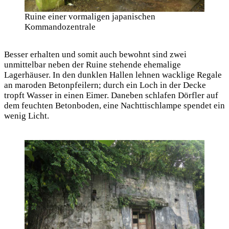
Ruine einer vormaligen japanischen
Kommandozentrale
Besser erhalten und somit auch bewohnt sind zwei
unmittelbar neben der Ruine stehende ehemalige
Lagerhäuser. In den dunklen Hallen lehnen wacklige Regale
an maroden Betonpfeilern; durch ein Loch in der Decke
tropft Wasser in einen Eimer. Daneben schlafen Dörfler auf
dem feuchten Betonboden, eine Nachttischlampe spendet ein
wenig Licht.