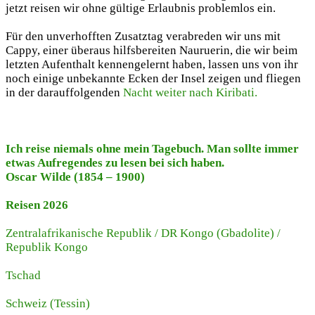
jetzt reisen wir ohne gültige Erlaubnis problemlos ein.
Für den unverhofften Zusatztag verabreden wir uns mit
Cappy, einer überaus hilfsbereiten Nauruerin, die wir beim
letzten Aufenthalt kennengelernt haben, lassen uns von ihr
noch einige unbekannte Ecken der Insel zeigen und fliegen
in der darauffolgenden
Nacht weiter nach Kiribati.
Ich reise niemals ohne mein Tagebuch. Man sollte immer
etwas Aufregendes zu lesen bei sich haben.
Oscar Wilde (1854 – 1900)
Reisen 2026
Zentralafrikanische Republik
/
DR Kongo (Gbadolite)
/
Republik Kongo
Tschad
Schweiz
(Tessin)