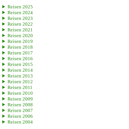
Reisen 2025
Reisen 2024
Reisen 2023
Reisen 2022
Reisen 2021
Reisen 2020
Reisen 2019
Reisen 2018
Reisen 2017
Reisen 2016
Reisen 2015
Reisen 2014
Reisen 2013
Reisen 2012
Reisen 2011
Reisen 2010
Reisen 2009
Reisen 2008
Reisen 2007
Reisen 2006
Reisen 2004