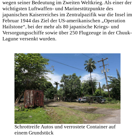
wegen seiner Bedeutung im Zweiten Weltkrieg. Als einer der
wichtigsten Luftwaffen- und Marinestützpunkte des
japanischen Kaiserreiches im Zentralpazifik war die Insel im
Februar 1944 das Ziel der US-amerikanischen „Operation
Hailstone“, bei der mehr als 80 japanische Kriegs- und
Versorgungsschiffe sowie über 250 Flugzeuge in der Chuuk-
Lagune versenkt wurden.
Schrottreife Autos und verrostete Container auf
einem Grundstück