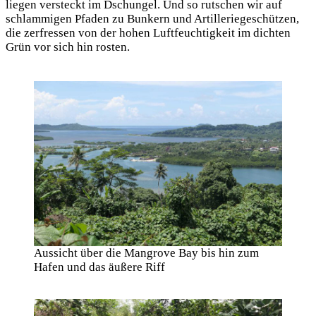
liegen versteckt im Dschungel. Und so rutschen wir auf
schlammigen Pfaden zu Bunkern und Artilleriegeschützen,
die zerfressen von der hohen Luftfeuchtigkeit im dichten
Grün vor sich hin rosten.
Aussicht über die Mangrove Bay bis hin zum
Hafen und das äußere Riff