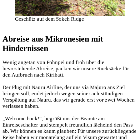
Geschütz auf dem Sokeh Ridge
Abreise aus Mikronesien mit
Hindernissen
Wenig angetan von Pohnpei und froh über die
bevorstehende Abreise, packen wir unsere Rucksäcke für
den Aufbruch nach Kiribati.
Der Flug mit Nauru Airline, der uns via Majuro ans Ziel
bringen soll, endet jedoch wegen seiner achtstündigen
Verspätung auf Nauru, das wir gerade erst vor zwei Wochen
verlassen haben.
„Welcome back!“, begrüßt uns der Beamte am
Einreiseschalter und stempelt freundlich lächelnd den Pass
ab. Wir können es kaum glauben: Für unsere zurückliegende
Reise haben wir monatelang auf ein Visum gewartet und