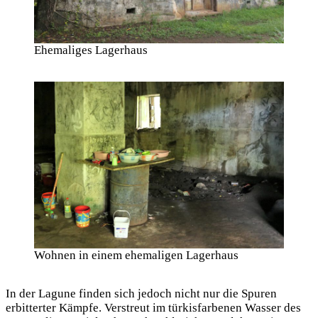
Ehemaliges Lagerhaus
Wohnen in einem ehemaligen Lagerhaus
In der Lagune finden sich jedoch nicht nur die Spuren
erbitterter Kämpfe. Verstreut im türkisfarbenen Wasser des