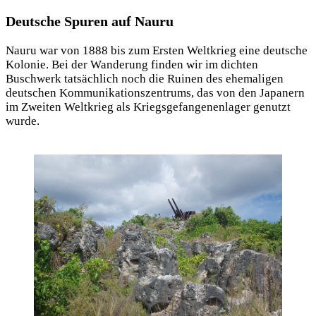
Deutsche Spuren auf Nauru
Nauru war von 1888 bis zum Ersten Weltkrieg eine deutsche
Kolonie. Bei der Wanderung finden wir im dichten
Buschwerk tatsächlich noch die Ruinen des ehemaligen
deutschen Kommunikationszentrums, das von den Japanern
im Zweiten Weltkrieg als Kriegsgefangenenlager genutzt
wurde.