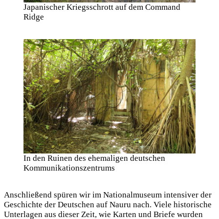
Japanischer Kriegsschrott auf dem Command
Ridge
In den Ruinen des ehemaligen deutschen
Kommunikationszentrums
Anschließend spüren wir im Nationalmuseum intensiver der
Geschichte der Deutschen auf Nauru nach. Viele historische
Unterlagen aus dieser Zeit, wie Karten und Briefe wurden