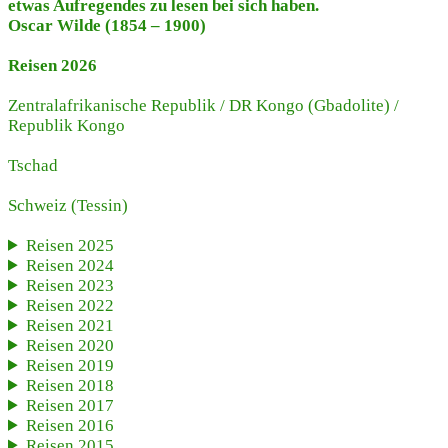
etwas Aufregendes zu lesen bei sich haben.
Oscar Wilde (1854 – 1900)
Reisen 2026
Zentralafrikanische Republik
/
DR Kongo (Gbadolite)
/
Republik Kongo
Tschad
Schweiz
(Tessin)
Reisen 2025
Reisen 2024
Reisen 2023
Reisen 2022
Reisen 2021
Reisen 2020
Reisen 2019
Reisen 2018
Reisen 2017
Reisen 2016
Reisen 2015