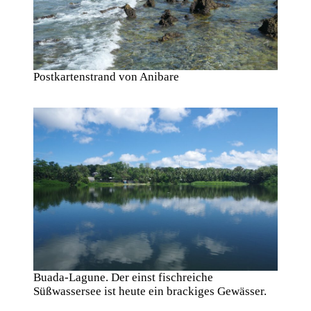
Postkartenstrand von Anibare
Buada-Lagune. Der einst fischreiche
Süßwassersee ist heute ein brackiges Gewässer.