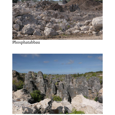
Phosphatabbau