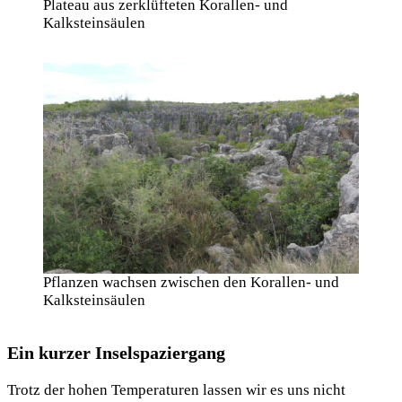
Plateau aus zerklüfteten Korallen- und
Kalksteinsäulen
Pflanzen wachsen zwischen den Korallen- und
Kalksteinsäulen
Ein kurzer Inselspaziergang
Trotz der hohen Temperaturen lassen wir es uns nicht