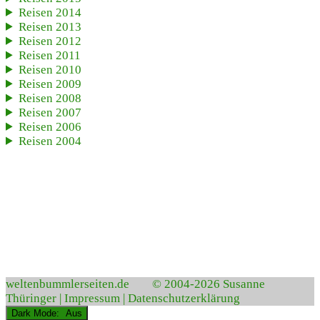
Reisen 2014
Reisen 2013
Reisen 2012
Reisen 2011
Reisen 2010
Reisen 2009
Reisen 2008
Reisen 2007
Reisen 2006
Reisen 2004
weltenbummlerseiten.de
© 2004-2026 Susanne
Thüringer |
Impressum |
Datenschutzerklärung
Dark Mode: