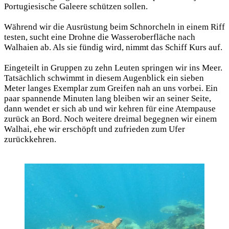
Portugiesische Galeere schützen sollen.
Während wir die Ausrüstung beim Schnorcheln in einem Riff
testen, sucht eine Drohne die Wasseroberfläche nach
Walhaien ab. Als sie fündig wird, nimmt das Schiff Kurs auf.
Eingeteilt in Gruppen zu zehn Leuten springen wir ins Meer.
Tatsächlich schwimmt in diesem Augenblick ein sieben
Meter langes Exemplar zum Greifen nah an uns vorbei. Ein
paar spannende Minuten lang bleiben wir an seiner Seite,
dann wendet er sich ab und wir kehren für eine Atempause
zurück an Bord. Noch weitere dreimal begegnen wir einem
Walhai, ehe wir erschöpft und zufrieden zum Ufer
zurückkehren.