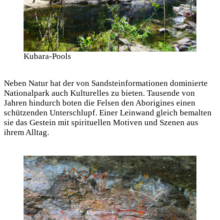
Kubara-Pools
Neben Natur hat der von Sandsteinformationen dominierte
Nationalpark auch Kulturelles zu bieten. Tausende von
Jahren hindurch boten die Felsen den Aborigines einen
schützenden Unterschlupf. Einer Leinwand gleich bemalten
sie das Gestein mit spirituellen Motiven und Szenen aus
ihrem Alltag.