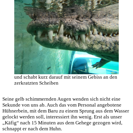
und schabt kurz darauf mit seinem Gebiss an den
zerkratzten Scheiben
Seine gelb schimmernden Augen wenden sich nicht eine
Sekunde von uns ab. Auch das vom Personal angebotene
Hühnerbein, mit dem Baru zu einem Sprung aus dem Wasser
gelockt werden soll, interessiert ihn wenig. Erst als unser
„Käfig“ nach 15 Minuten aus dem Gehege gezogen wird,
schnappt er nach dem Huhn.