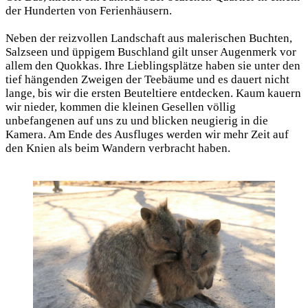
der Hunderten von Ferienhäusern.
Neben der reizvollen Landschaft aus malerischen Buchten,
Salzseen und üppigem Buschland gilt unser Augenmerk vor
allem den Quokkas. Ihre Lieblingsplätze haben sie unter den
tief hängenden Zweigen der Teebäume und es dauert nicht
lange, bis wir die ersten Beuteltiere entdecken. Kaum kauern
wir nieder, kommen die kleinen Gesellen völlig
unbefangenen auf uns zu und blicken neugierig in die
Kamera. Am Ende des Ausfluges werden wir mehr Zeit auf
den Knien als beim Wandern verbracht haben.