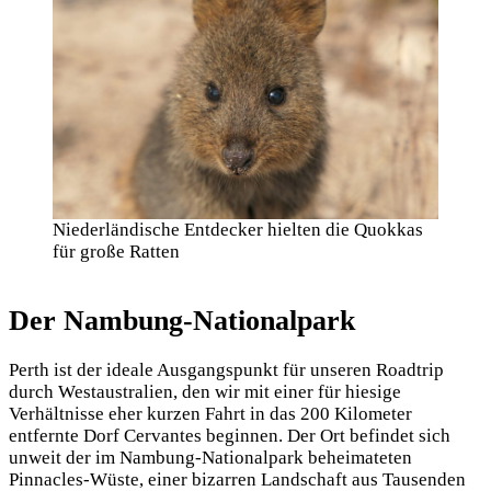
Niederländische Entdecker hielten die Quokkas
für große Ratten
Der Nambung-Nationalpark
Perth ist der ideale Ausgangspunkt für unseren Roadtrip
durch Westaustralien, den wir mit einer für hiesige
Verhältnisse eher kurzen Fahrt in das 200 Kilometer
entfernte Dorf Cervantes beginnen. Der Ort befindet sich
unweit der im Nambung-Nationalpark beheimateten
Pinnacles-Wüste, einer bizarren Landschaft aus Tausenden