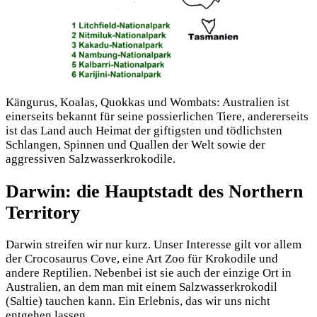
Kängurus, Koalas, Quokkas und Wombats: Australien ist
einerseits bekannt für seine possierlichen Tiere, andererseits
ist das Land auch Heimat der giftigsten und tödlichsten
Schlangen, Spinnen und Quallen der Welt sowie der
aggressiven Salzwasserkrokodile.
Darwin: die Hauptstadt des Northern
Territory
Darwin streifen wir nur kurz. Unser Interesse gilt vor allem
der Crocosaurus Cove, eine Art Zoo für Krokodile und
andere Reptilien. Nebenbei ist sie auch der einzige Ort in
Australien, an dem man mit einem Salzwasserkrokodil
(Saltie) tauchen kann. Ein Erlebnis, das wir uns nicht
entgehen lassen.