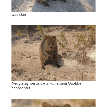
Quokkas
Neugierig werden wir von einem Quokka
beobachtet.