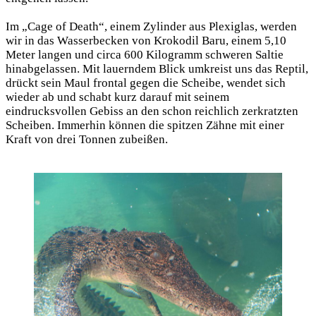
Im „Cage of Death“, einem Zylinder aus Plexiglas, werden
wir in das Wasserbecken von Krokodil Baru, einem 5,10
Meter langen und circa 600 Kilogramm schweren Saltie
hinabgelassen. Mit lauerndem Blick umkreist uns das Reptil,
drückt sein Maul frontal gegen die Scheibe, wendet sich
wieder ab und schabt kurz darauf mit seinem
eindrucksvollen Gebiss an den schon reichlich zerkratzten
Scheiben. Immerhin können die spitzen Zähne mit einer
Kraft von drei Tonnen zubeißen.