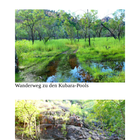
Wanderweg zu den Kubara-Pools