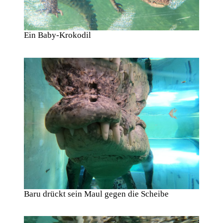
Ein Baby-Krokodil
Baru drückt sein Maul gegen die Scheibe