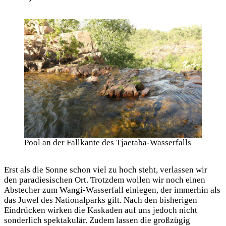
Pool an der Fallkante des Tjaetaba-Wasserfalls
Erst als die Sonne schon viel zu hoch steht, verlassen wir
den paradiesischen Ort. Trotzdem wollen wir noch einen
Abstecher zum Wangi-Wasserfall einlegen, der immerhin als
das Juwel des Nationalparks gilt. Nach den bisherigen
Eindrücken wirken die Kaskaden auf uns jedoch nicht
sonderlich spektakulär. Zudem lassen die großzügig