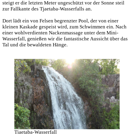
steigt er die letzten Meter ungeschützt vor der Sonne steil
zur Fallkante des Tjaetaba-Wasserfalls an.
Dort lädt ein von Felsen begrenzter Pool, der von einer
kleinen Kaskade gespeist wird, zum Schwimmen ein. Nach
einer wohlverdienten Nackenmassage unter dem Mini-
Wasserfall, genießen wir die fantastische Aussicht über das
Tal und die bewaldeten Hänge.
Tjaetaba-Wasserfall