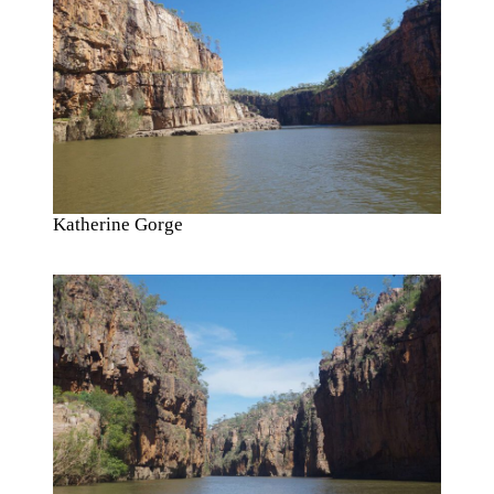
Katherine Gorge