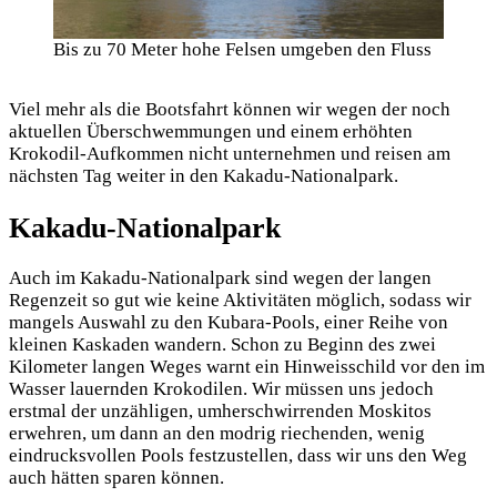
Bis zu 70 Meter hohe Felsen umgeben den Fluss
Viel mehr als die Bootsfahrt können wir wegen der noch
aktuellen Überschwemmungen und einem erhöhten
Krokodil-Aufkommen nicht unternehmen und reisen am
nächsten Tag weiter in den Kakadu-Nationalpark.
Kakadu-Nationalpark
Auch im Kakadu-Nationalpark sind wegen der langen
Regenzeit so gut wie keine Aktivitäten möglich, sodass wir
mangels Auswahl zu den Kubara-Pools, einer Reihe von
kleinen Kaskaden wandern. Schon zu Beginn des zwei
Kilometer langen Weges warnt ein Hinweisschild vor den im
Wasser lauernden Krokodilen. Wir müssen uns jedoch
erstmal der unzähligen, umherschwirrenden Moskitos
erwehren, um dann an den modrig riechenden, wenig
eindrucksvollen Pools festzustellen, dass wir uns den Weg
auch hätten sparen können.