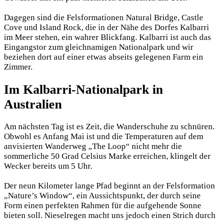
Dagegen sind die Felsformationen Natural Bridge, Castle
Cove und Island Rock, die in der Nähe des Dorfes Kalbarri
im Meer stehen, ein wahrer Blickfang. Kalbarri ist auch das
Eingangstor zum gleichnamigen Nationalpark und wir
beziehen dort auf einer etwas abseits gelegenen Farm ein
Zimmer.
Im Kalbarri-Nationalpark in
Australien
Am nächsten Tag ist es Zeit, die Wanderschuhe zu schnüren.
Obwohl es Anfang Mai ist und die Temperaturen auf dem
anvisierten Wanderweg „The Loop“ nicht mehr die
sommerliche 50 Grad Celsius Marke erreichen, klingelt der
Wecker bereits um 5 Uhr.
Der neun Kilometer lange Pfad beginnt an der Felsformation
„Nature’s Window“, ein Aussichtspunkt, der durch seine
Form einen perfekten Rahmen für die aufgehende Sonne
bieten soll. Nieselregen macht uns jedoch einen Strich durch