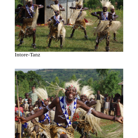
Intore-Tanz