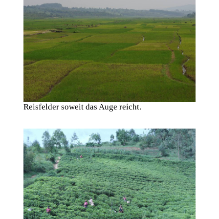
Reisfelder soweit das Auge reicht.