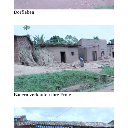
Dorfleben
Bauern verkaufen ihre Ernte