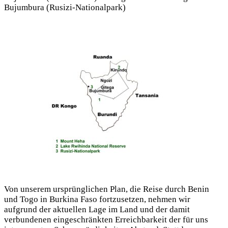
Bujumbura (Rusizi-Nationalpark)
Von unserem ursprünglichen Plan, die Reise durch Benin
und Togo in Burkina Faso fortzusetzen, nehmen wir
aufgrund der aktuellen Lage im Land und der damit
verbundenen eingeschränkten Erreichbarkeit der für uns