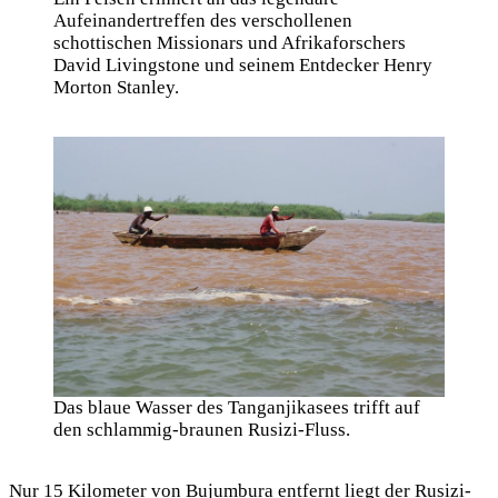
Aufeinandertreffen des verschollenen
schottischen Missionars und Afrikaforschers
David Livingstone und seinem Entdecker Henry
Morton Stanley.
Das blaue Wasser des Tanganjikasees trifft auf
den schlammig-braunen Rusizi-Fluss.
Nur 15 Kilometer von Bujumbura entfernt liegt der Rusizi-