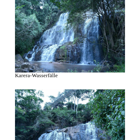
Karera-Wasserfälle