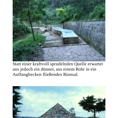
Statt einer kraftvoll sprudelnden Quelle erwartet
uns jedoch ein dünner, aus einem Rohr in ein
Auffangbecken fließendes Rinnsal.