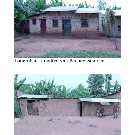
Bauernhaus inmitten von Bananenstauden.