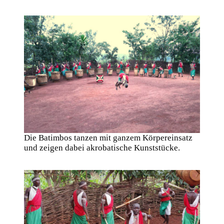
Die Batimbos tanzen mit ganzem Körpereinsatz
und zeigen dabei akrobatische Kunststücke.