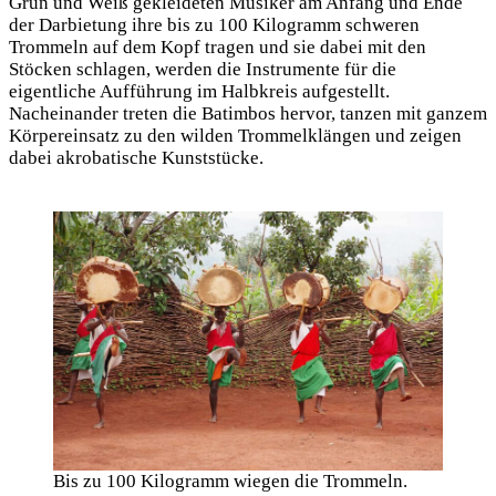
Grün und Weiß gekleideten Musiker am Anfang und Ende
der Darbietung ihre bis zu 100 Kilogramm schweren
Trommeln auf dem Kopf tragen und sie dabei mit den
Stöcken schlagen, werden die Instrumente für die
eigentliche Aufführung im Halbkreis aufgestellt.
Nacheinander treten die Batimbos hervor, tanzen mit ganzem
Körpereinsatz zu den wilden Trommelklängen und zeigen
dabei akrobatische Kunststücke.
Bis zu 100 Kilogramm wiegen die Trommeln.