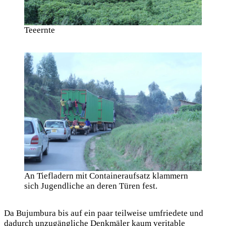
Teeernte
An Tiefladern mit Containeraufsatz klammern
sich Jugendliche an deren Türen fest.
Da Bujumbura bis auf ein paar teilweise umfriedete und
dadurch unzugängliche Denkmäler kaum veritable