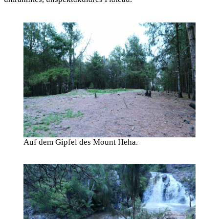
Auf dem Gipfel des Mount Heha.