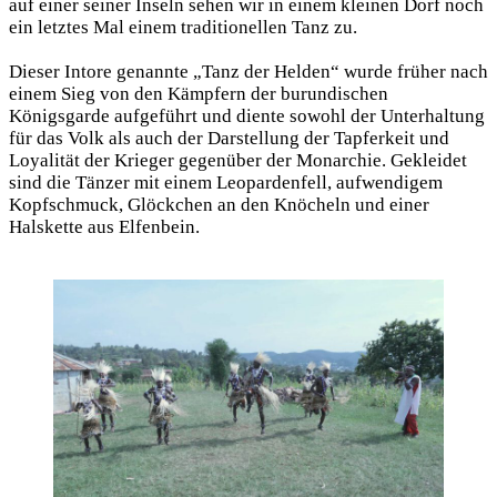
auf einer seiner Inseln sehen wir in einem kleinen Dorf noch
ein letztes Mal einem traditionellen Tanz zu.
Dieser Intore genannte „Tanz der Helden“ wurde früher nach
einem Sieg von den Kämpfern der burundischen
Königsgarde aufgeführt und diente sowohl der Unterhaltung
für das Volk als auch der Darstellung der Tapferkeit und
Loyalität der Krieger gegenüber der Monarchie. Gekleidet
sind die Tänzer mit einem Leopardenfell, aufwendigem
Kopfschmuck, Glöckchen an den Knöcheln und einer
Halskette aus Elfenbein.