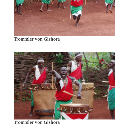
Trommler von Gishora
Trommler von Gishora