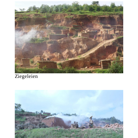
Ziegeleien