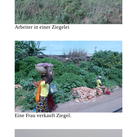
Arbeiter in einer Ziegelei
Eine Frau verkauft Ziegel.