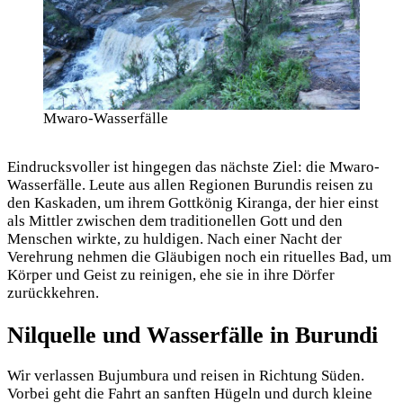
Mwaro-Wasserfälle
Eindrucksvoller ist hingegen das nächste Ziel: die Mwaro-
Wasserfälle. Leute aus allen Regionen Burundis reisen zu
den Kaskaden, um ihrem Gottkönig Kiranga, der hier einst
als Mittler zwischen dem traditionellen Gott und den
Menschen wirkte, zu huldigen. Nach einer Nacht der
Verehrung nehmen die Gläubigen noch ein rituelles Bad, um
Körper und Geist zu reinigen, ehe sie in ihre Dörfer
zurückkehren.
Nilquelle und Wasserfälle in Burundi
Wir verlassen Bujumbura und reisen in Richtung Süden.
Vorbei geht die Fahrt an sanften Hügeln und durch kleine