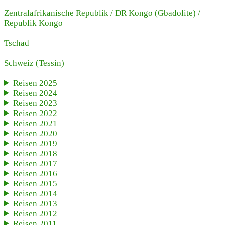
Zentralafrikanische Republik
/
DR Kongo (Gbadolite)
/
Republik Kongo
Tschad
Schweiz
(Tessin)
Reisen 2025
Reisen 2024
Reisen 2023
Reisen 2022
Reisen 2021
Reisen 2020
Reisen 2019
Reisen 2018
Reisen 2017
Reisen 2016
Reisen 2015
Reisen 2014
Reisen 2013
Reisen 2012
Reisen 2011