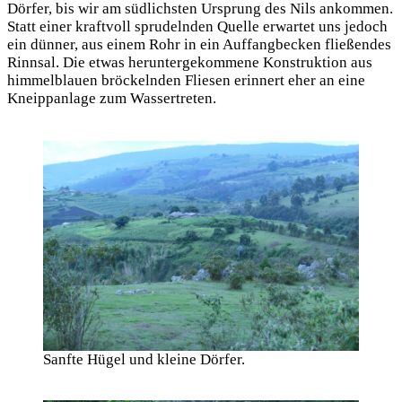
Dörfer, bis wir am südlichsten Ursprung des Nils ankommen.
Statt einer kraftvoll sprudelnden Quelle erwartet uns jedoch
ein dünner, aus einem Rohr in ein Auffangbecken fließendes
Rinnsal. Die etwas heruntergekommene Konstruktion aus
himmelblauen bröckelnden Fliesen erinnert eher an eine
Kneippanlage zum Wassertreten.
Sanfte Hügel und kleine Dörfer.