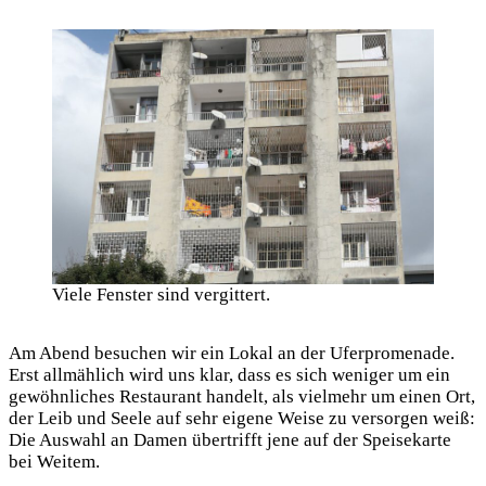
Viele Fenster sind vergittert.
Am Abend besuchen wir ein Lokal an der Uferpromenade.
Erst allmählich wird uns klar, dass es sich weniger um ein
gewöhnliches Restaurant handelt, als vielmehr um einen Ort,
der Leib und Seele auf sehr eigene Weise zu versorgen weiß:
Die Auswahl an Damen übertrifft jene auf der Speisekarte
bei Weitem.