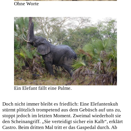
Ohne Worte
Ein Elefant fällt eine Palme.
Doch nicht immer bleibt es friedlich: Eine Elefantenkuh
stürmt plötzlich trompetend aus dem Gebüsch auf uns zu,
stoppt jedoch im letzten Moment. Zweimal wiederholt sie
den Scheinangriff. „Sie verteidigt sicher ein Kalb“, erklärt
Castro. Beim dritten Mal tritt er das Gaspedal durch. Ab