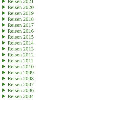
Reisen 2021
Reisen 2020
Reisen 2019
Reisen 2018
Reisen 2017
Reisen 2016
Reisen 2015
Reisen 2014
Reisen 2013
Reisen 2012
Reisen 2011
Reisen 2010
Reisen 2009
Reisen 2008
Reisen 2007
Reisen 2006
Reisen 2004