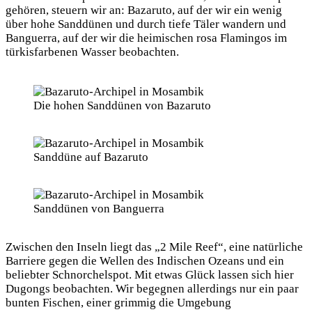
gehören, steuern wir an: Bazaruto, auf der wir ein wenig
über hohe Sanddünen und durch tiefe Täler wandern und
Banguerra, auf der wir die heimischen rosa Flamingos im
türkisfarbenen Wasser beobachten.
Die hohen Sanddünen von Bazaruto
Sanddüne auf Bazaruto
Sanddünen von Banguerra
Zwischen den Inseln liegt das „2 Mile Reef“, eine natürliche
Barriere gegen die Wellen des Indischen Ozeans und ein
beliebter Schnorchelspot. Mit etwas Glück lassen sich hier
Dugongs beobachten. Wir begegnen allerdings nur ein paar
bunten Fischen, einer grimmig die Umgebung