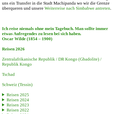
uns ein Transfer in die Stadt Machipanda wo wir die Grenze
überqueren und unsere
Weiterreise nach Simbabwe antreten
.
Ich reise niemals ohne mein Tagebuch. Man sollte immer
etwas Aufregendes zu lesen bei sich haben.
Oscar Wilde (1854 – 1900)
Reisen 2026
Zentralafrikanische Republik
/
DR Kongo (Gbadolite)
/
Republik Kongo
Tschad
Schweiz
(Tessin)
Reisen 2025
Reisen 2024
Reisen 2023
Reisen 2022