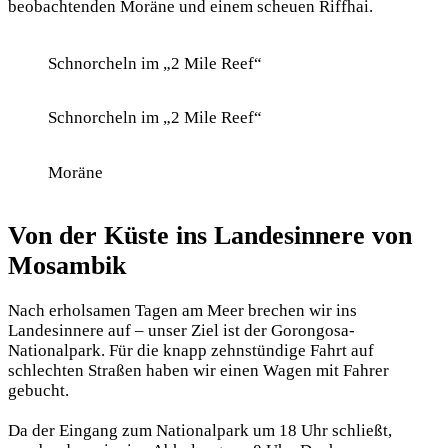
beobachtenden Moräne und einem scheuen Riffhai.
Schnorcheln im „2 Mile Reef“
Schnorcheln im „2 Mile Reef“
Moräne
Von der Küste ins Landesinnere von
Mosambik
Nach erholsamen Tagen am Meer brechen wir ins
Landesinnere auf – unser Ziel ist der Gorongosa-
Nationalpark. Für die knapp zehnstündige Fahrt auf
schlechten Straßen haben wir einen Wagen mit Fahrer
gebucht.
Da der Eingang zum Nationalpark um 18 Uhr schließt,