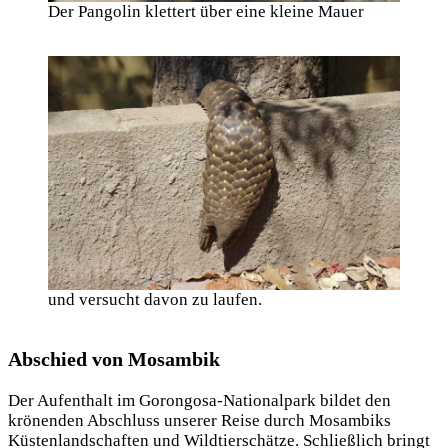
Der Pangolin klettert über eine kleine Mauer
und versucht davon zu laufen.
Abschied von Mosambik
Der Aufenthalt im Gorongosa-Nationalpark bildet den
krönenden Abschluss unserer Reise durch Mosambiks
Küstenlandschaften und Wildtierschätze. Schließlich bringt