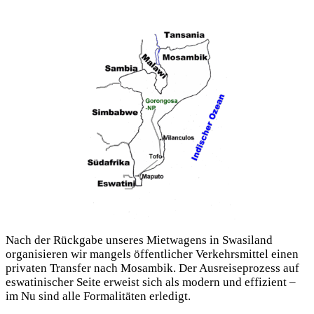
Nach der Rückgabe unseres Mietwagens in Swasiland
organisieren wir mangels öffentlicher Verkehrsmittel einen
privaten Transfer nach Mosambik. Der Ausreiseprozess auf
eswatinischer Seite erweist sich als modern und effizient –
im Nu sind alle Formalitäten erledigt.