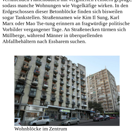
sodass manche Wohnungen wie Vogelkäfige wirken. In den
Erdgeschossen dieser Betonblöcke finden sich bisweilen
sogar Tankstellen. Straßennamen wie Kim Il Sung, Karl
Marx oder Mao Tse-tung erinnern an fragwürdige politische
Vorbilder vergangener Tage. An Straßenecken türmen sich
Müllberge, während Männer in überquellenden
Abfallbehältern nach Essbarem suchen.
Wohnblöcke im Zentrum