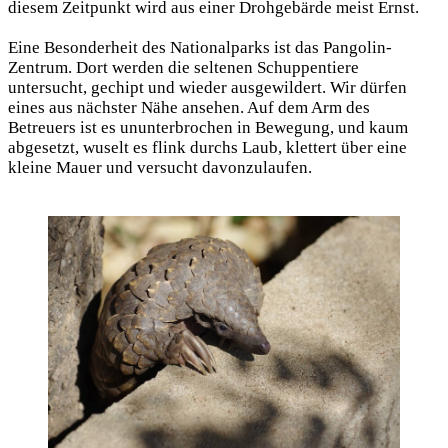
diesem Zeitpunkt wird aus einer Drohgebärde meist Ernst.
Eine Besonderheit des Nationalparks ist das Pangolin-
Zentrum. Dort werden die seltenen Schuppentiere
untersucht, gechipt und wieder ausgewildert. Wir dürfen
eines aus nächster Nähe ansehen. Auf dem Arm des
Betreuers ist es ununterbrochen in Bewegung, und kaum
abgesetzt, wuselt es flink durchs Laub, klettert über eine
kleine Mauer und versucht davonzulaufen.