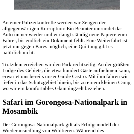
An einer Polizeikontrolle werden wir Zeugen der
allgegenwärtigen Korruption: Ein Beamter umrundet das
Auto immer wieder und verlangt ständig neue Papiere vom
Fahrer, bis endlich ein Dokument fehlt. Eine Weiterfahrt ist
jetzt nur gegen Bares möglich; eine Quittung gibt es
natürlich nicht.
Trotzdem erreichen wir den Park rechtzeitig. An der größten
Lodge des Gebiets, die etwa hundert Gäste aufnehmen kann,
erwartet uns bereits unser Guide Castro. Mit ihm fahren wir
tiefer in das Schutzgebiet hinein, bis zu einem kleinen Camp,
wo wir ein komfortables Glampingzelt beziehen.
Safari im Gorongosa-Nationalpark in
Mosambik
Der Gorongosa-Nationalpark gilt als Erfolgsmodell der
Wiederansiedlung von Wildtieren. Während des