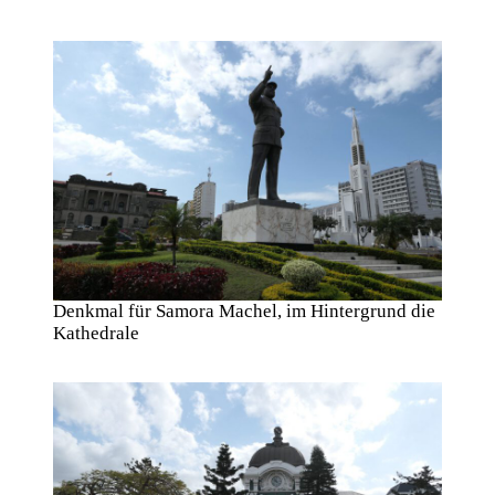
Denkmal für Samora Machel, im Hintergrund die
Kathedrale