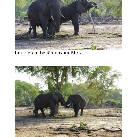
Ein Elefant behält uns im Blick.