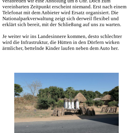
verabreden wir eine Abholung um 8 Uhr. Doch zum
vereinbarten Zeitpunkt erscheint niemand. Erst nach einem
Telefonat mit dem Anbieter wird Ersatz organisiert. Die
Nationalparkverwaltung zeigt sich derweil flexibel und
erklärt sich bereit, mit der Schließung auf uns zu warten.
Je weiter wir ins Landesinnere kommen, desto schlechter
wird die Infrastruktur, die Hütten in den Dörfern wirken
ärmlicher, bettelnde Kinder laufen neben dem Auto her.